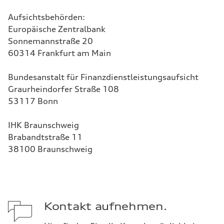
Aufsichtsbehörden:
Europäische Zentralbank
Sonnemannstraße 20
60314 Frankfurt am Main
Bundesanstalt für Finanzdienstleistungsaufsicht
Graurheindorfer Straße 108
53117 Bonn
IHK Braunschweig
Brabandtstraße 11
38100 Braunschweig
Kontakt aufnehmen.